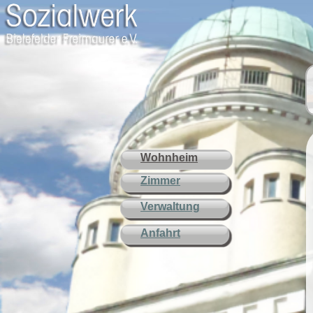
Wohnheim
Zimmer
Verwaltung
Anfahrt