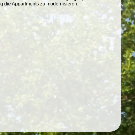
g die Appartments zu modernisieren.