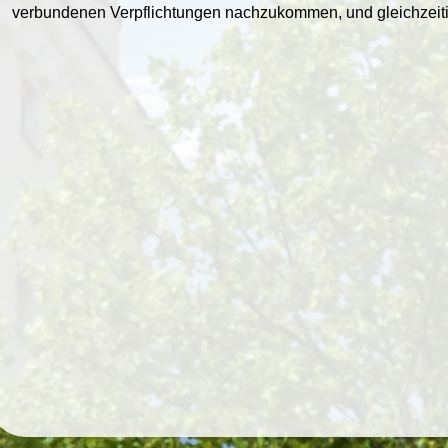
verbundenen Verpflichtungen nachzukommen, und gleichzeiti